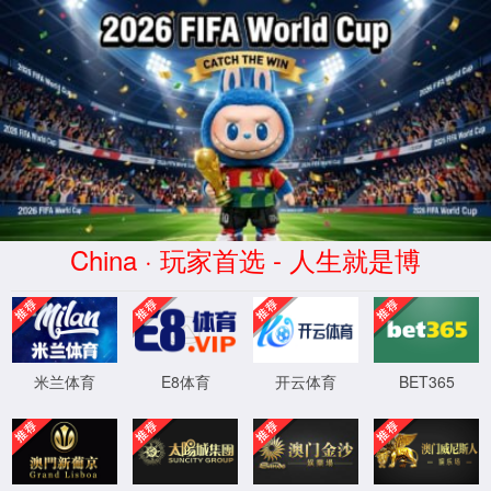
3522集团(中华)品牌公司-
Official website
Toggle navigation
—专注战略绩效及员工激励10多年
3522集团的新网站
产品服务
战略绩效管理咨询
绩效管理咨询
绩效管理辅导
OKR管理咨询
薪酬福利咨询
营销绩效咨询
BLM业务领先战略制定和落地咨询
战略解码及年度目标计划咨询