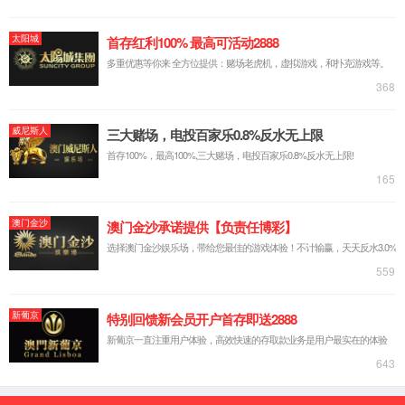
集团3522官网入口是家薪酬体系设计公司，提供宁波薪酬体系设
计服务，推荐产品有《薪酬体系设计_薪酬福利咨询》。 在绩效
实施过程中管理者和员工的沟通，可以对绩效计划进行调整，使
之更加适合外部环境以及内部条件的变化。…
2022年1月9日
5,953
浏览
济南薪酬体系设计
集团3522官网入口是家薪酬体系设计公司，提供济南薪酬体系设
计服务，推荐产品有《薪酬体系设计_薪酬福利咨询》。 又到年
底了，公司除了忙着做今年的会计决算和来年的财政预算外，经
理和员工们又开始了一年一度的被他们称之…
2022年1月7日
1,420
浏览
无锡薪酬体系设计